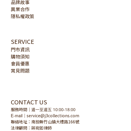
品牌故事
異業合作
隱私權政策
SERVICE
門市資訊
購物須知
會員優惠
常見問題
CONTACT US
服務時間
｜
週一至週五 10:00-18:00
E-mail
service@j3collections.com
｜
聯絡地址：南投縣竹山鎮大禮路166號
法律顧問：蔣宛如律師