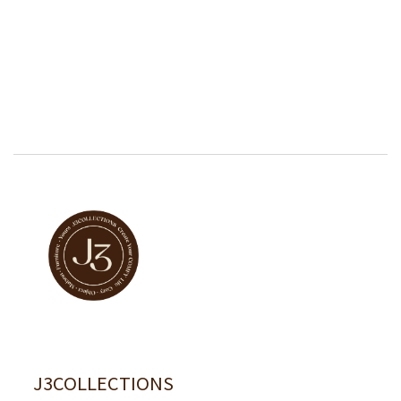
J3COLLECTIONS