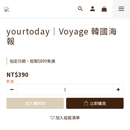
yourtoday｜Voyage 韓國海
報
指定分類，超取$899免運
NT$390
數量
加入購物車
立即購買
加入追蹤清單