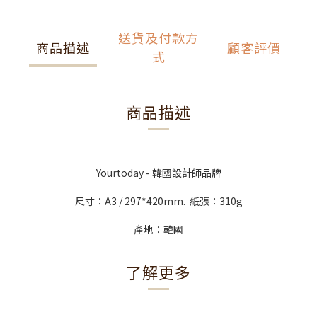
送貨及付款方
商品描述
顧客評價
式
商品描述
Yourtoday - 韓國設計師品牌
尺寸：A3 / 297*420mm. 紙張：310g
產地：韓國
了解更多