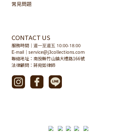
常見問題
CONTACT US
服務時間
｜
週一至週五 10:00-18:00
E-mail
service@j3collections.com
｜
聯絡地址：南投縣竹山鎮大禮路166號
法律顧問：蔣宛如律師