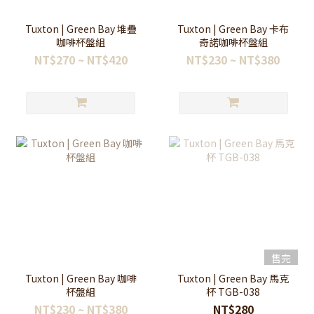
Tuxton | Green Bay 堆疊
Tuxton | Green Bay 卡布
咖啡杯盤組
奇諾咖啡杯盤組
NT$270 ~ NT$420
NT$230 ~ NT$380
售完
Tuxton | Green Bay 咖啡
Tuxton | Green Bay 馬克
杯盤組
杯 TGB-038
NT$230 ~ NT$380
NT$280