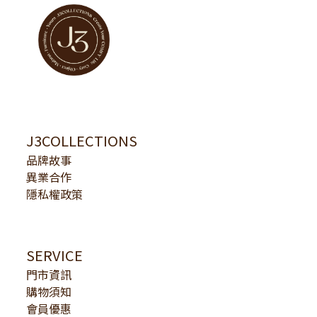
J3COLLECTIONS
品牌故事
異業合作
隱私權政策
SERVICE
門市資訊
購物須知
會員優惠