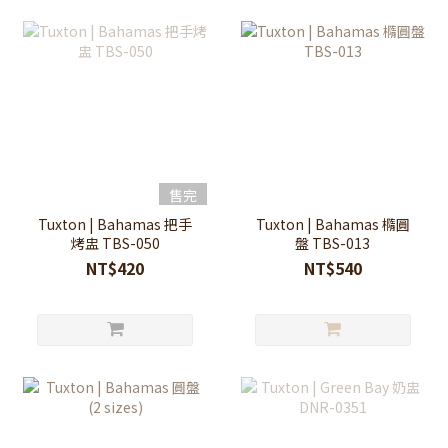
售完
Tuxton | Bahamas 把手
Tuxton | Bahamas 橢圓
烤盅 TBS-050
盤 TBS-013
NT$420
NT$540