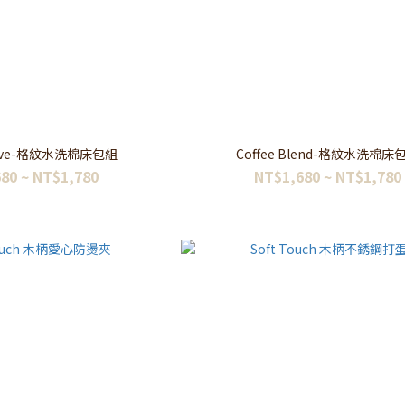
eave-格紋水洗棉床包組
Coffee Blend-格紋水洗棉床
80 ~ NT$1,780
NT$1,680 ~ NT$1,780