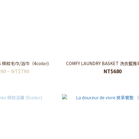
S 條紋毛巾/浴巾（4color)
COMFY LAUNDRY BASKET 洗衣籃推車 
90 ~ NT$790
NT$680