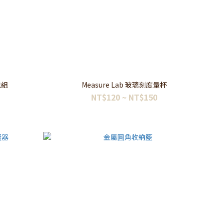
包組
Measure Lab 玻璃刻度量杯
NT$120 ~ NT$150