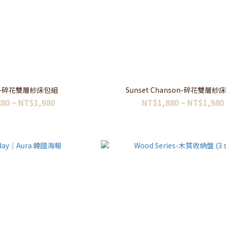
-碎花雙層紗床包組
Sunset Chanson-碎花雙層紗
80 ~ NT$1,980
NT$1,880 ~ NT$1,980