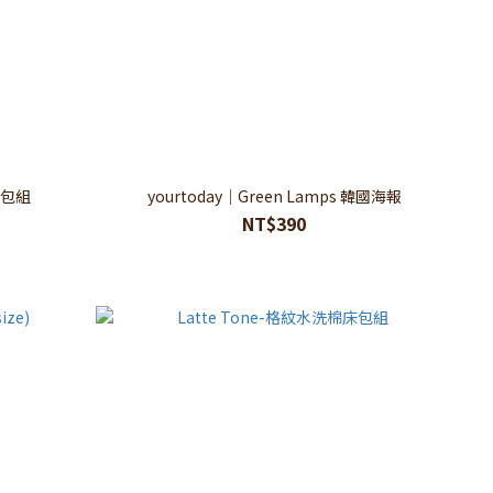
床包組
yourtoday｜Green Lamps 韓國海報
NT$390