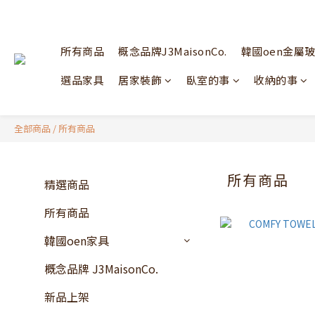
所有商品
概念品牌J3MaisonCo.
韓國oen金屬
選品家具
居家裝飾
臥室的事
收納的事
全部商品
/
所有商品
所有商品
精選商品
所有商品
韓國oen家具
概念品牌 J3MaisonCo.
新品上架