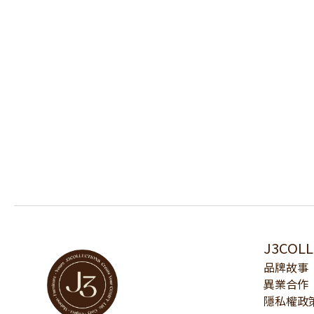
J3COL
品牌故事
異業合作
隱私權政