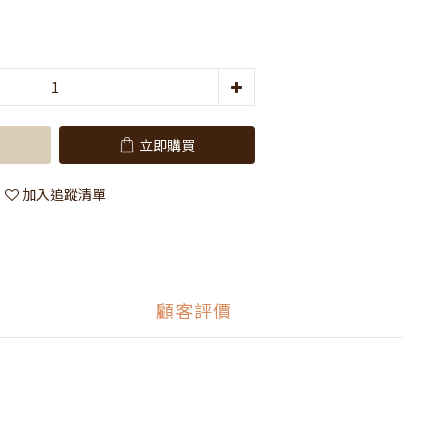
立即購買
加入追蹤清單
顧客評價