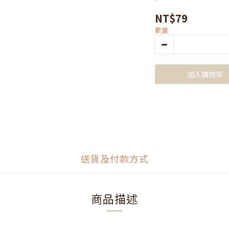
NT$79
數量
加入購物車
送貨及付款方式
商品描述