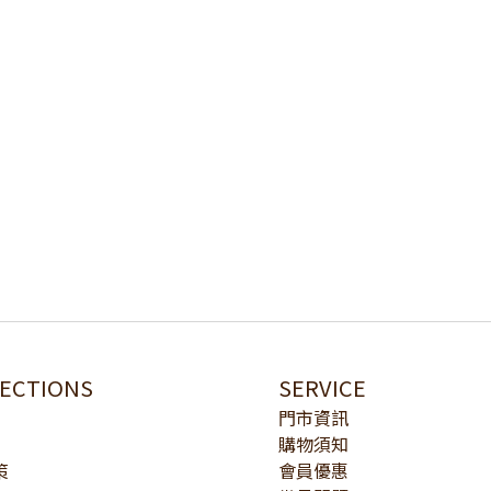
LECTIONS
SERVICE
門市資訊
購物須知
策
會員優惠