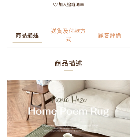
加入追蹤清單
送貨及付款方
商品描述
顧客評價
式
商品描述