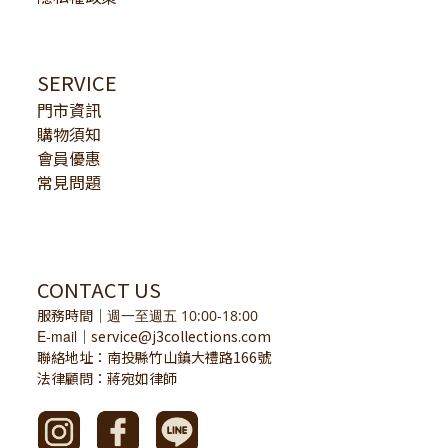
SERVICE
門市資訊
購物須知
會員優惠
常見問題
CONTACT US
服務時間
｜
週一至週五 10:00-18:00
E-mail
service@j3collections.com
｜
聯絡地址：南投縣竹山鎮大禮路166號
法律顧問：蔣宛如律師