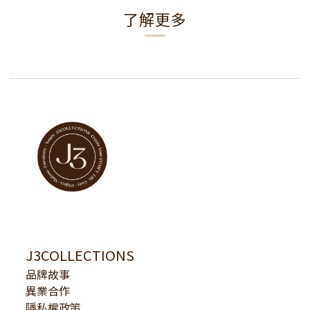
了解更多
J3COLLECTIONS
品牌故事
異業合作
隱私權政策