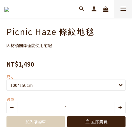
Picnic Haze 條紋地毯
因材積關係僅能使用宅配
NT$1,490
尺寸
數量
加入購物車
立即購買