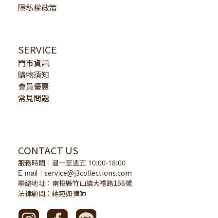
隱私權政策
SERVICE
門市資訊
購物須知
會員優惠
常見問題
CONTACT US
服務時間
｜
週一至週五 10:00-18:00
E-mail
service@j3collections.com
｜
聯絡地址：南投縣竹山鎮大禮路166號
法律顧問：蔣宛如律師