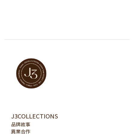
J3COLLECTIONS
品牌故事
異業合作