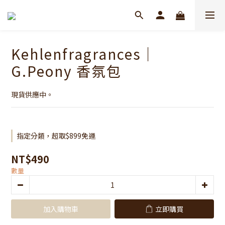
Kehlenfragrances｜
G.Peony 香氛包
現貨供應中。
指定分類，超取$899免運
NT$490
數量
加入購物車
立即購買