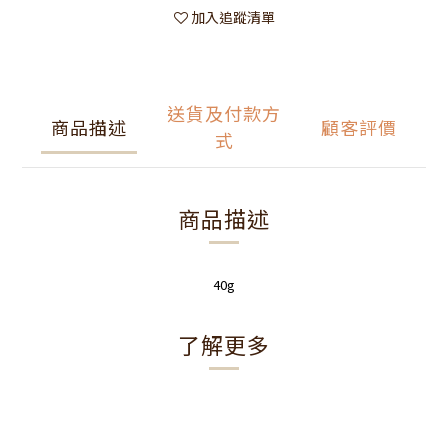
加入追蹤清單
送貨及付款方
商品描述
顧客評價
式
商品描述
40g
了解更多