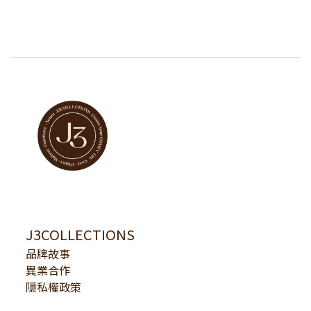
J3COLLECTIONS
品牌故事
異業合作
隱私權政策