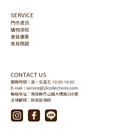
SERVICE
門市資訊
購物須知
會員優惠
常見問題
CONTACT US
服務時間
｜
週一至週五 10:00-18:00
E-mail
service@j3collections.com
｜
聯絡地址：南投縣竹山鎮大禮路166號
法律顧問：蔣宛如律師