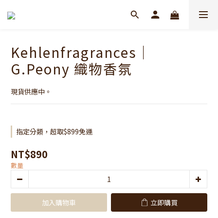
Kehlenfragrances｜
G.Peony 織物香氛
現貨供應中。
指定分類，超取$899免運
NT$890
數量
加入購物車
立即購買