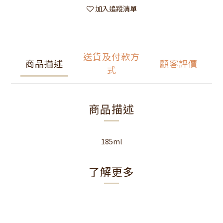
加入追蹤清單
送貨及付款方
商品描述
顧客評價
式
商品描述
185ml
了解更多