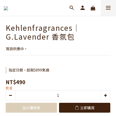
Kehlenfragrances｜
G.Lavender 香氛包
現貨供應中。
指定分類，超取$899免運
NT$490
數量
加入購物車
立即購買