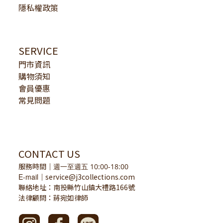
隱私權政策
SERVICE
門市資訊
購物須知
會員優惠
常見問題
CONTACT US
服務時間
｜
週一至週五 10:00-18:00
E-mail
service@j3collections.com
｜
聯絡地址：南投縣竹山鎮大禮路166號
法律顧問：蔣宛如律師