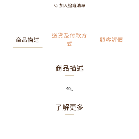
加入追蹤清單
送貨及付款方
商品描述
顧客評價
式
商品描述
40g
了解更多