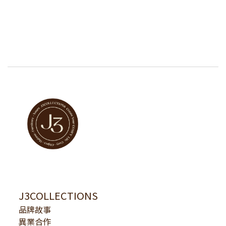
J3COLLECTIONS
品牌故事
異業合作