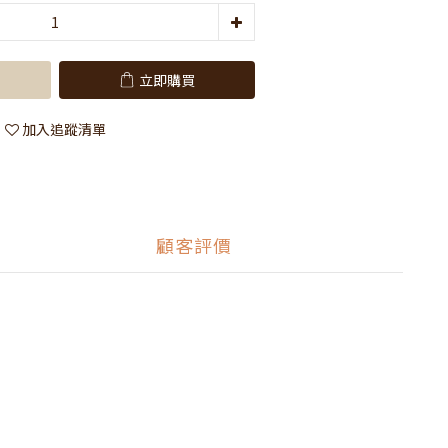
立即購買
加入追蹤清單
顧客評價