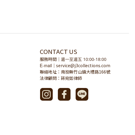
CONTACT US
服務時間
｜
週一至週五 10:00-18:00
E-mail
service@j3collections.com
｜
聯絡地址：南投縣竹山鎮大禮路166號
法律顧問：蔣宛如律師