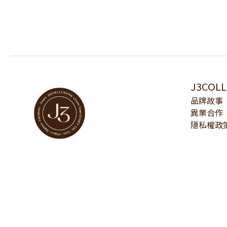
J3COL
品牌故事
異業合作
隱私權政