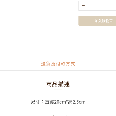
加入購物車
送貨及付款方式
商品描述
尺寸：直徑20cm*高2.5cm