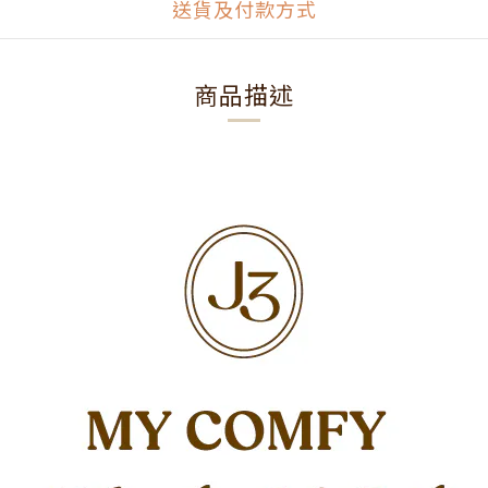
送貨及付款方式
商品描述