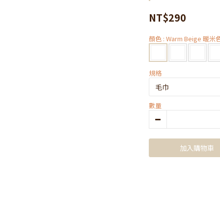
NT$290
顏色
: Warm Beige 暖米
規格
數量
加入購物車