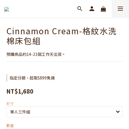
Cinnamon Cream-格紋水洗
棉床包組
預購商品約14-21個工作天出貨。
指定分類，超取$899免運
NT$1,680
尺寸
數量