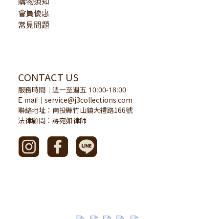
購物須知
會員優惠
常見問題
CONTACT US
服務時間
｜
週一至週五 10:00-18:00
E-mail
service@j3collections.com
｜
聯絡地址：南投縣竹山鎮大禮路166號
法律顧問：蔣宛如律師