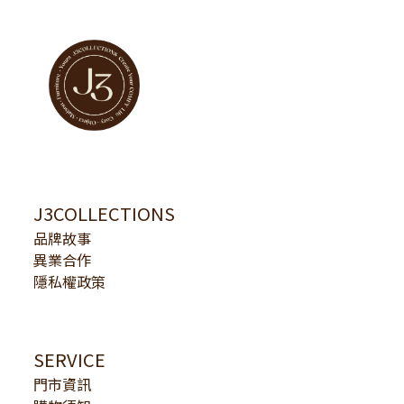
J3COLLECTIONS
品牌故事
異業合作
隱私權政策
SERVICE
門市資訊