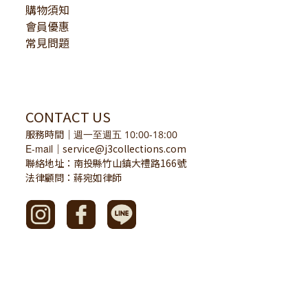
購物須知
會員優惠
常見問題
CONTACT US
服務時間
｜
週一至週五 10:00-18:00
E-mail
service@j3collections.com
｜
聯絡地址：南投縣竹山鎮大禮路166號
法律顧問：蔣宛如律師