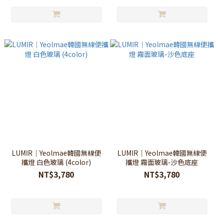
LUMIR｜Yeolmae韓國無線便
LUMIR｜Yeolmae韓國無線便
攜燈 白色玻璃 (4color)
攜燈 霧面玻璃-沙色底座
NT$3,780
NT$3,780