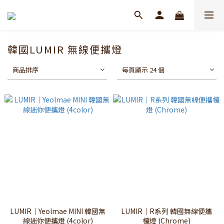
韓國LUMIR 無線便攜燈
商品排序
每頁顯示 24 個
LUMIR｜Yeolmae MINI 韓國無
LUMIR｜R系列 韓國無線便攜
線迷你便攜燈 (4color)
檯燈 (Chrome)