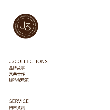
J3COLLECTIONS
品牌故事
異業合作
隱私權政策
SERVICE
門市資訊