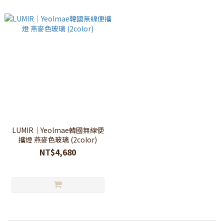
LUMIR｜Yeolmae韓國無線便
攜燈 燕麥色玻璃 (2color)
NT$4,680