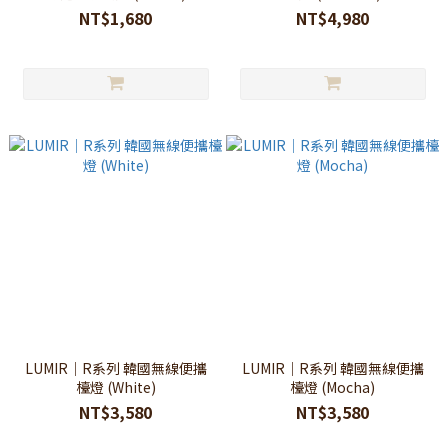
NT$1,680
NT$4,980
LUMIR｜R系列 韓國無線便攜
LUMIR｜R系列 韓國無線便攜
檯燈 (White)
檯燈 (Mocha)
NT$3,580
NT$3,580