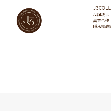
J3COL
品牌故事
異業合作
隱私權政