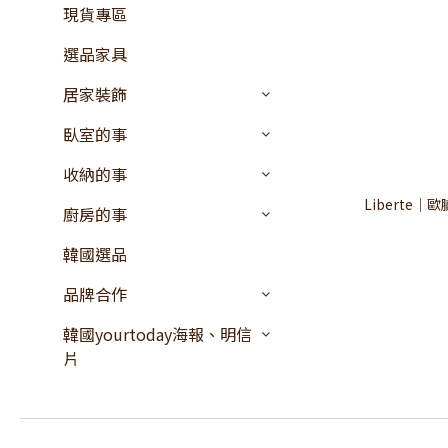
現貨專區
選品家具
居家裝飾
臥室的事
收納的事
Liberte｜
廚房的事
韓國選品
品牌合作
韓國yourtoday海報、明信
片