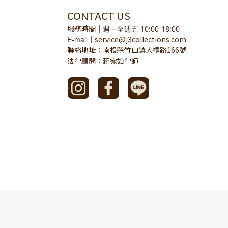
CONTACT US
服務時間
｜
週一至週五 10:00-18:00
E-mail
service@j3collections.com
｜
聯絡地址：南投縣竹山鎮大禮路166號
法律顧問：蔣宛如律師