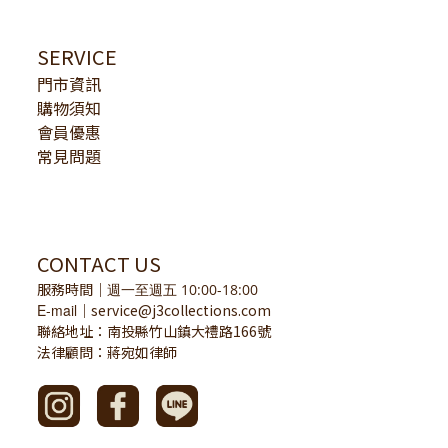
SERVICE
門市資訊
購物須知
會員優惠
常見問題
CONTACT US
服務時間
｜
週一至週五 10:00-18:00
E-mail
service@j3collections.com
｜
聯絡地址：南投縣竹山鎮大禮路166號
法律顧問：蔣宛如律師