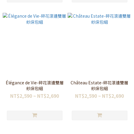
Élégance de Vie-碎花滾邊雙層
Château Estate-碎花滾邊雙層
紗床包組
紗床包組
NT$2,590 ~ NT$2,690
NT$2,590 ~ NT$2,690