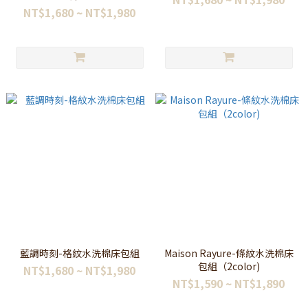
NT$1,680 ~ NT$1,980
藍調時刻-格紋水洗棉床包組
Maison Rayure-條紋水洗棉床
包組（2color)
NT$1,680 ~ NT$1,980
NT$1,590 ~ NT$1,890