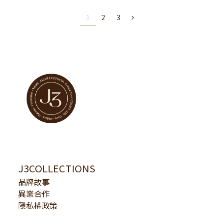
1
2
3
J3COLLECTIONS
品牌故事
異業合作
隱私權政策