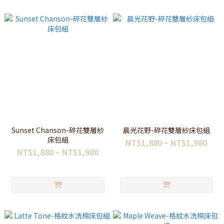
Sunset Chanson-碎花雙層紗
晨光花野-碎花雙層紗床包組
床包組
NT$1,880 ~ NT$1,980
NT$1,880 ~ NT$1,980