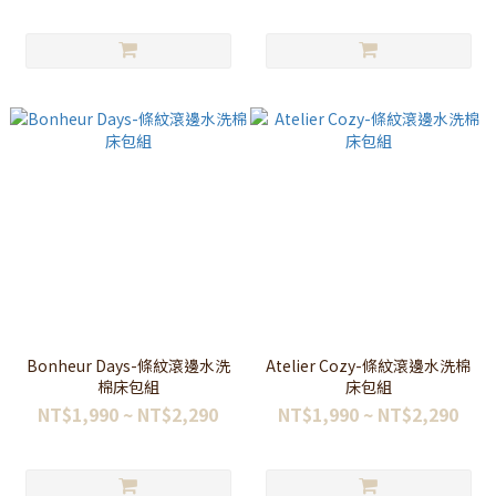
Bonheur Days-條紋滾邊水洗
Atelier Cozy-條紋滾邊水洗棉
棉床包組
床包組
NT$1,990 ~ NT$2,290
NT$1,990 ~ NT$2,290