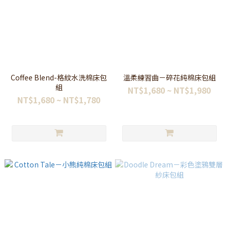
Coffee Blend-格紋水洗棉床包
溫柔練習曲－碎花純棉床包組
組
NT$1,680 ~ NT$1,980
NT$1,680 ~ NT$1,780