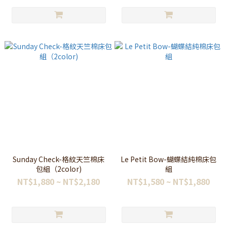
Sunday Check-格紋天竺棉床
Le Petit Bow-蝴蝶結純棉床包
包組（2color)
組
NT$1,880 ~ NT$2,180
NT$1,580 ~ NT$1,880