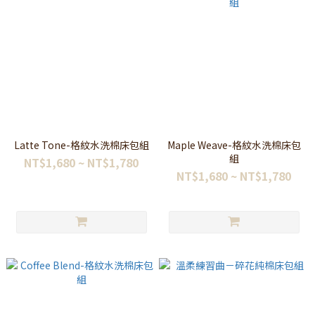
Latte Tone-格紋水洗棉床包組
Maple Weave-格紋水洗棉床包
組
NT$1,680 ~ NT$1,780
NT$1,680 ~ NT$1,780