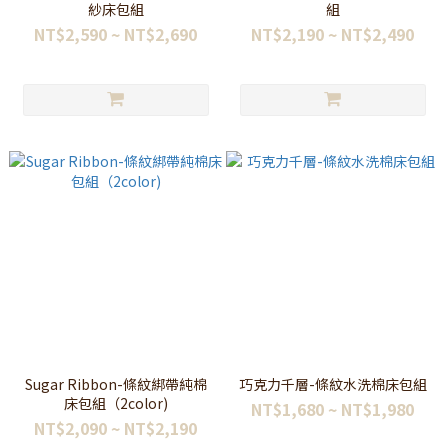
紗床包組
組
NT$2,590 ~ NT$2,690
NT$2,190 ~ NT$2,490
Sugar Ribbon-條紋綁帶純棉
巧克力千層-條紋水洗棉床包組
床包組（2color)
NT$1,680 ~ NT$1,980
NT$2,090 ~ NT$2,190