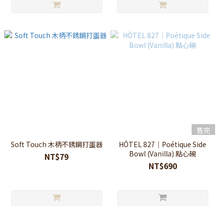
售完
Soft Touch 木柄不銹鋼打蛋器
HÔTEL 827｜Poétique Side
Bowl (Vanilla) 點心碗
NT$79
NT$690