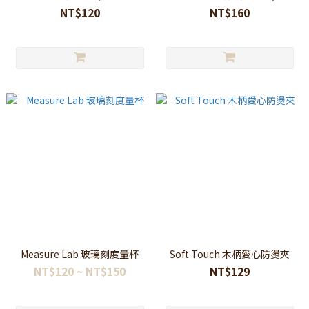
NT$120
NT$160
Measure Lab 玻璃刻度量杯
Soft Touch 木柄愛心防燙夾
NT$120 ~ NT$150
NT$129