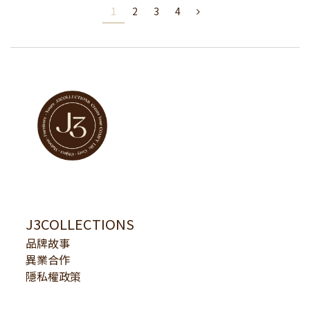
1
2
3
4
J3COLLECTIONS
品牌故事
異業合作
隱私權政策