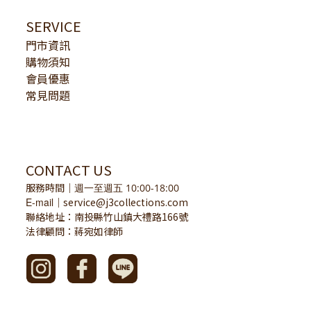
SERVICE
門市資訊
購物須知
會員優惠
常見問題
CONTACT US
服務時間
｜
週一至週五 10:00-18:00
E-mail
service@j3collections.com
｜
聯絡地址：南投縣竹山鎮大禮路166號
法律顧問：蔣宛如律師