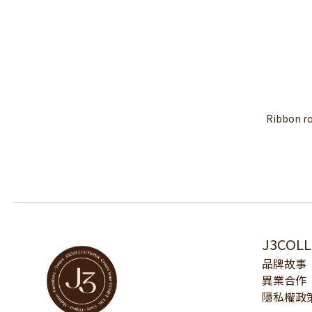
Ribbon 
J3COL
品牌故事
異業合作
隱私權政