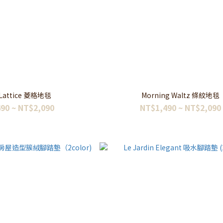
 Lattice 菱格地毯
Morning Waltz 條紋地毯
90 ~ NT$2,090
NT$1,490 ~ NT$2,090