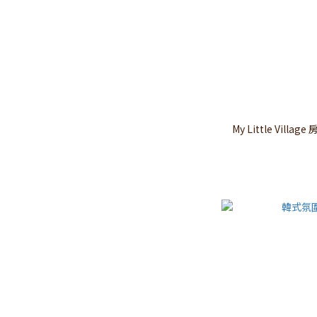
My Little Vill