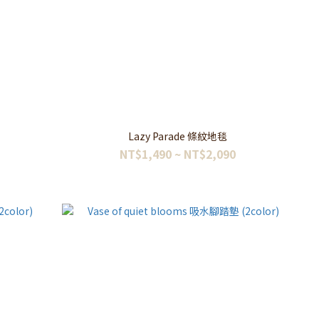
Lazy Parade 條紋地毯
NT$1,490 ~ NT$2,090