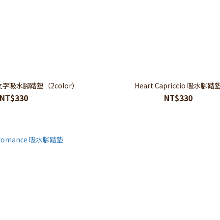
s 文字吸水腳踏墊（2color）
Heart Capriccio 吸水腳踏
NT$330
NT$330