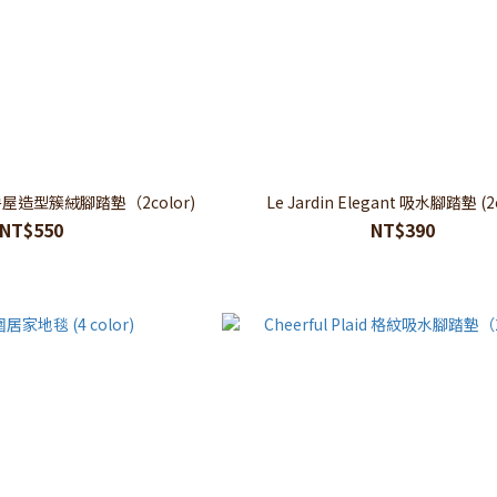
age 房屋造型簇絨腳踏墊（2color)
Le Jardin Elegant 吸水腳踏墊 (2c
NT$550
NT$390