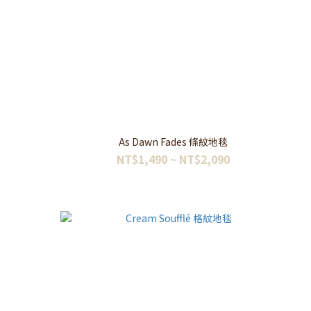
As Dawn Fades 條紋地毯
NT$1,490 ~ NT$2,090