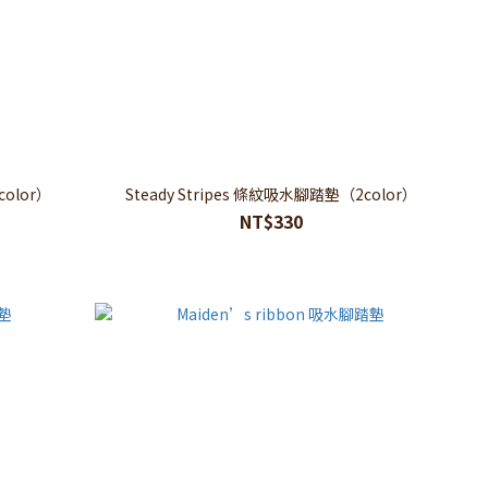
color）
Steady Stripes 條紋吸水腳踏墊（2color）
NT$330