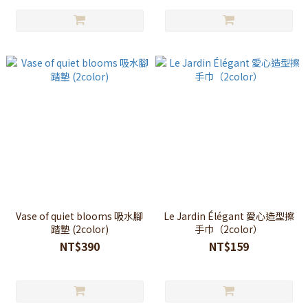
Vase of quiet blooms 吸水腳
Le Jardin Élégant 愛心造型擦
踏墊 (2color)
手巾（2color）
NT$390
NT$159