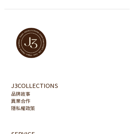
J3COLLECTIONS
品牌故事
異業合作
隱私權政策
SERVICE