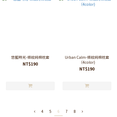
悠藍時光-條紋純棉枕套
Urban Calm-條紋純棉枕套
（4color)
NT$190
NT$190
4
5
6
7
8