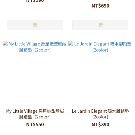
NT$690
My Little Village 房屋造型簇絨
Le Jardin Elegant 吸水腳踏墊
腳踏墊（2color)
(2color)
NT$550
NT$390