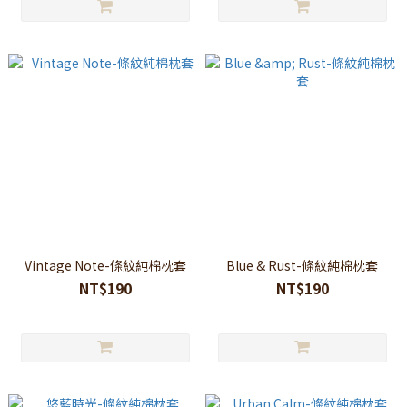
Vintage Note-條紋純棉枕套
Blue & Rust-條紋純棉枕套
NT$190
NT$190