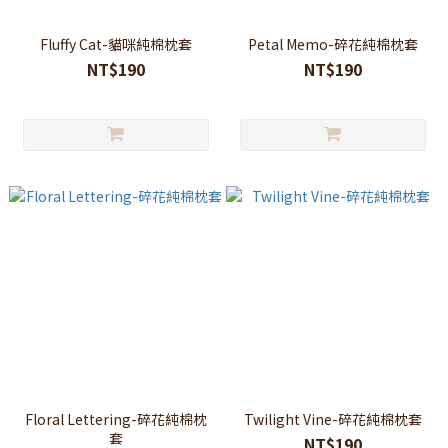
Fluffy Cat-貓咪純棉枕套
Petal Memo-碎花純棉枕套
NT$190
NT$190
Floral Lettering-碎花純棉枕
Twilight Vine-碎花純棉枕套
套
NT$190