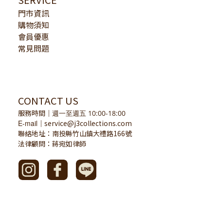
門市資訊
購物須知
會員優惠
常見問題
CONTACT US
服務時間
｜
週一至週五 10:00-18:00
E-mail
service@j3collections.com
｜
聯絡地址：南投縣竹山鎮大禮路166號
法律顧問：蔣宛如律師