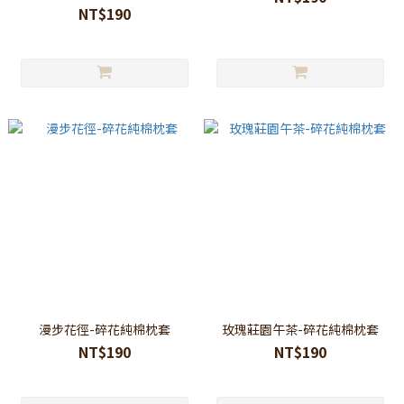
NT$190
漫步花徑-碎花純棉枕套
玫瑰莊園午茶-碎花純棉枕套
NT$190
NT$190