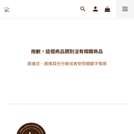
抱歉，這個商品類別沒有相關商品
建議您，選擇其他分類或者使用關鍵字搜尋