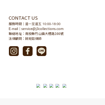
CONTACT US
服務時間
｜
週一至週五 10:00-18:00
E-mail
service@j3collections.com
｜
聯絡地址：南投縣竹山鎮大禮路166號
法律顧問：蔣宛如律師