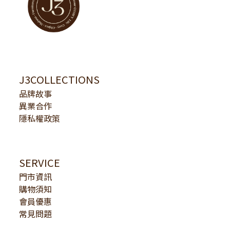
J3COLLECTIONS
品牌故事
異業合作
隱私權政策
SERVICE
門市資訊
購物須知
會員優惠
常見問題