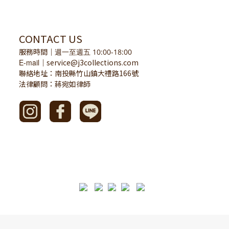
CONTACT US
服務時間
｜
週一至週五 10:00-18:00
E-mail
service@j3collections.com
｜
聯絡地址：南投縣竹山鎮大禮路166號
法律顧問：蔣宛如律師