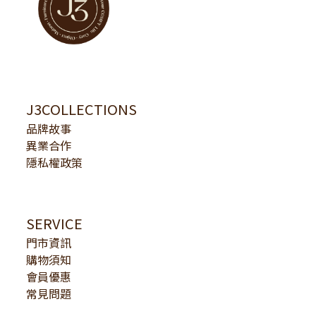
J3COLLECTIONS
品牌故事
異業合作
隱私權政策
SERVICE
門市資訊
購物須知
會員優惠
常見問題