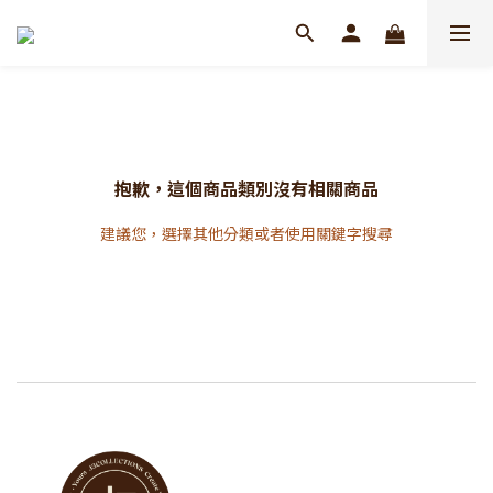
抱歉，這個商品類別沒有相關商品
建議您，選擇其他分類或者使用關鍵字搜尋