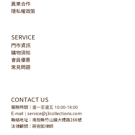
異業合作
隱私權政策
SERVICE
門市資訊
購物須知
會員優惠
常見問題
CONTACT US
服務時間
｜
週一至週五 10:00-18:00
E-mail
service@j3collections.com
｜
聯絡地址：南投縣竹山鎮大禮路166號
法律顧問：蔣宛如律師