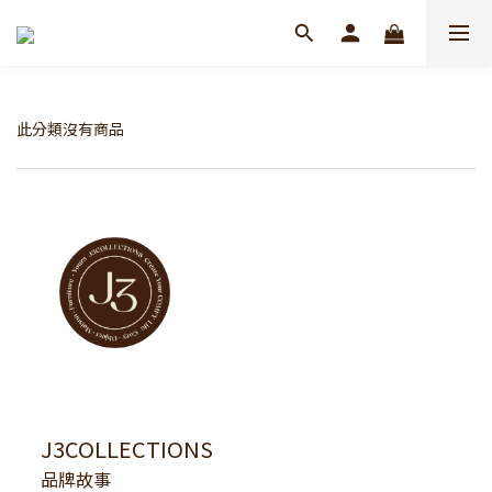
此分類沒有商品
J3COLLECTIONS
品牌故事