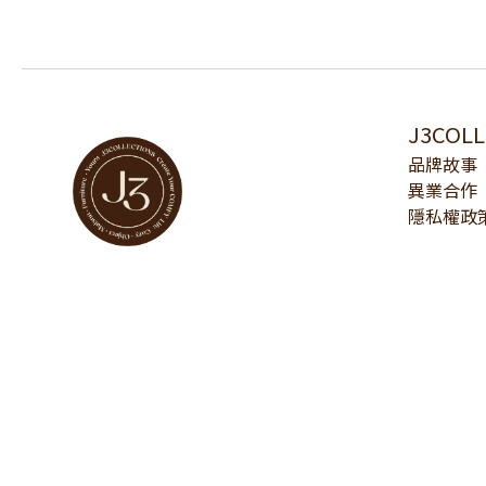
J3COL
品牌故事
異業合作
隱私權政