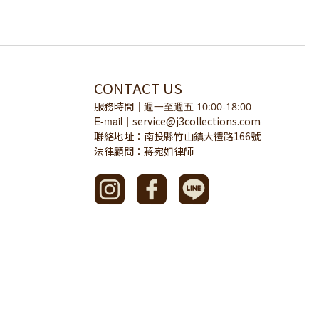
CONTACT US
服務時間
｜
週一至週五 10:00-18:00
E-mail
service@j3collections.com
｜
聯絡地址：南投縣竹山鎮大禮路166號
法律顧問：蔣宛如律師