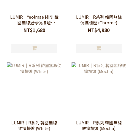
LUMIR｜Yeolmae MINI 韓
LUMIR｜R系列 韓國無線
國無線迷你便攜燈
便攜檯燈 (Chrome)
(4color)
NT$1,680
NT$4,980
LUMIR｜R系列 韓國無線
LUMIR｜R系列 韓國無線
便攜檯燈 (White)
便攜檯燈 (Mocha)