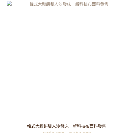
韓式大鬆餅雙人沙發床｜新科技布面料發售