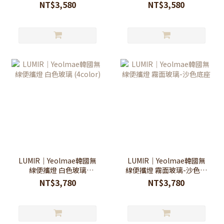
NT$3,580
NT$3,580
LUMIR｜Yeolmae韓國無
LUMIR｜Yeolmae韓國無
線便攜燈 白色玻璃
線便攜燈 霧面玻璃-沙色底
(4color)
座
NT$3,780
NT$3,780