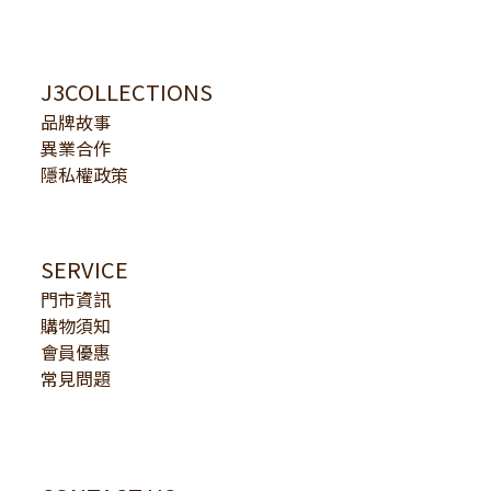
J3COLLECTIONS
品牌故事
異業合作
隱私權政策
SERVICE
門市資訊
購物須知
會員優惠
常見問題