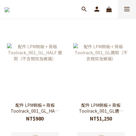
配件 LPM側板＋背板
配件 LPM側板＋背板
Toolrack_001_GL_HALF
Toolrack_001_GL適用
適用（不含框架及玻璃）
（不含框架及玻璃）
NT$980
NT$1,250