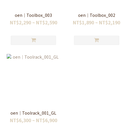
oen｜Toolbox_003
oen｜Toolbox_002
NT$2,290 ~ NT$2,590
NT$1,890 ~ NT$2,190
oen｜Toolrack_001_GL
NT$6,300 ~ NT$6,900