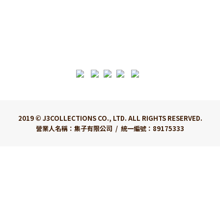
2019 © J3COLLECTIONS CO., LTD. ALL RIGHTS RESERVED.
營業人名稱：集子有限公司 / 統一編號：89175333