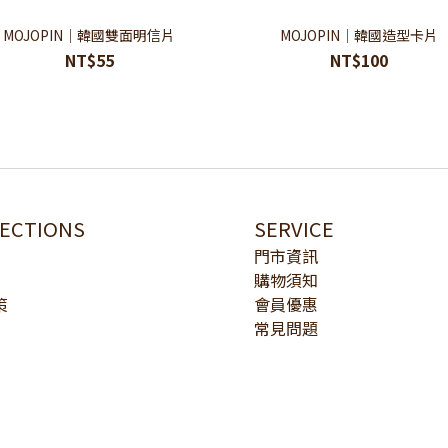
MOJOPIN｜韓國雙面明信片
MOJOPIN｜韓國造型卡片
NT$55
NT$100
LECTIONS
SERVICE
門市資訊
購物須知
策
會員優惠
常見問題