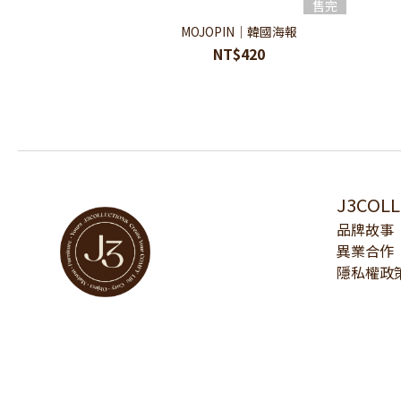
售完
MOJOPIN｜韓國海報
NT$420
J3COL
品牌故事
異業合作
隱私權政