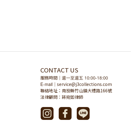
CONTACT US
服務時間
｜
週一至週五 10:00-18:00
E-mail
service@j3collections.com
｜
聯絡地址：南投縣竹山鎮大禮路166號
法律顧問：蔣宛如律師