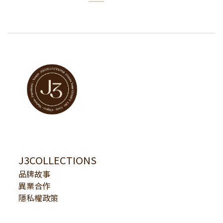
J3COLLECTIONS
品牌故事
異業合作
隱私權政策