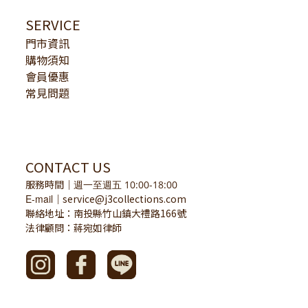
SERVICE
門市資訊
購物須知
會員優惠
常見問題
CONTACT US
服務時間
｜
週一至週五 10:00-18:00
E-mail
service@j3collections.com
｜
聯絡地址：南投縣竹山鎮大禮路166號
法律顧問：蔣宛如律師