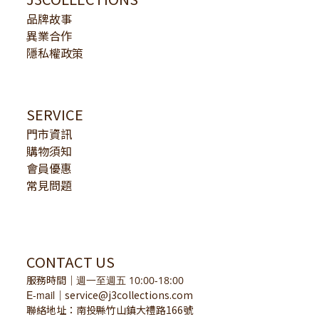
品牌故事
異業合作
隱私權政策
SERVICE
門市資訊
購物須知
會員優惠
常見問題
CONTACT US
服務時間
｜
週一至週五 10:00-18:00
E-mail
service@j3collections.com
｜
聯絡地址：南投縣竹山鎮大禮路166號