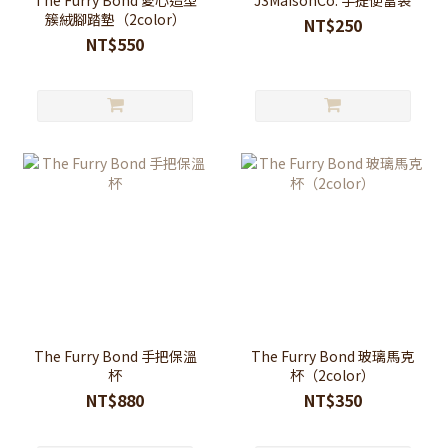
簇絨腳踏墊（2color）
NT$250
NT$550
The Furry Bond 手把保溫
The Furry Bond 玻璃馬克
杯
杯（2color）
NT$880
NT$350