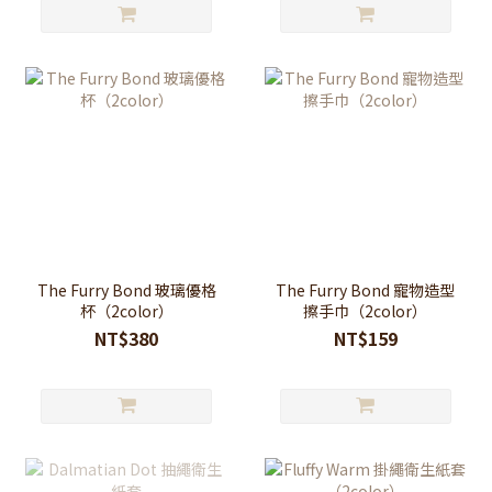
The Furry Bond 玻璃優格
The Furry Bond 寵物造型
杯（2color）
擦手巾（2color）
NT$380
NT$159