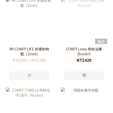
售完
MY COMFY LIFE 絎縫收納
COMFY Lines 條紋浴簾
籃（2size)
(5color)
NT$250 ~ NT$390
NT$420