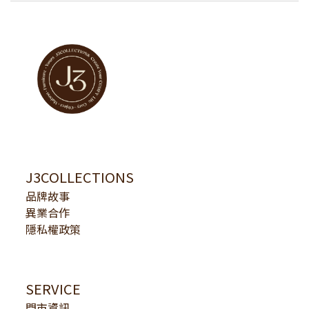
J3COLLECTIONS
品牌故事
異業合作
隱私權政策
SERVICE
門市資訊