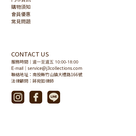
購物須知
會員優惠
常見問題
CONTACT US
服務時間
｜
週一至週五 10:00-18:00
E-mail
service@j3collections.com
｜
聯絡地址：南投縣竹山鎮大禮路166號
法律顧問：蔣宛如律師