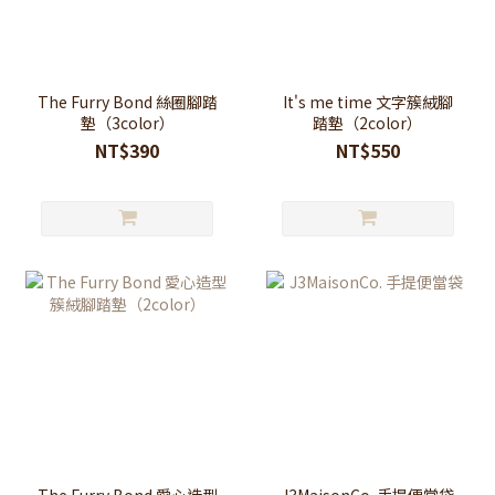
The Furry Bond 絲圈腳踏
It's me time 文字簇絨腳
墊（3color）
踏墊（2color）
NT$390
NT$550
The Furry Bond 愛心造型
J3MaisonCo. 手提便當袋