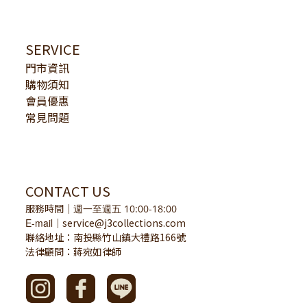
SERVICE
門市資訊
購物須知
會員優惠
常見問題
CONTACT US
服務時間
｜
週一至週五 10:00-18:00
E-mail
service@j3collections.com
｜
聯絡地址：南投縣竹山鎮大禮路166號
法律顧問：蔣宛如律師