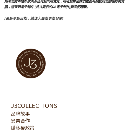
如果您對本隱私政策有任何疑問或意見，或者您希望我們更新有關您或您的偏好的資
訊，請通過電子郵件 {插入商店的CS電子郵件]與我們聯繫。
[最新更新日期：請填入最新更新日期]
J3COLLECTIONS
品牌故事
異業合作
隱私權政策