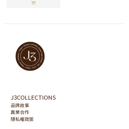
J3COLLECTIONS
品牌故事
異業合作
隱私權政策