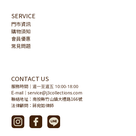
SERVICE
門市資訊
購物須知
會員優惠
常見問題
CONTACT US
服務時間
｜
週一至週五 10:00-18:00
E-mail
service@j3collections.com
｜
聯絡地址：南投縣竹山鎮大禮路166號
法律顧問：蔣宛如律師