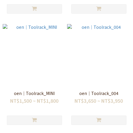
oen｜Toolrack_MINI
oen｜Toolrack_004
NT$1,500 ~ NT$1,800
NT$3,650 ~ NT$3,950