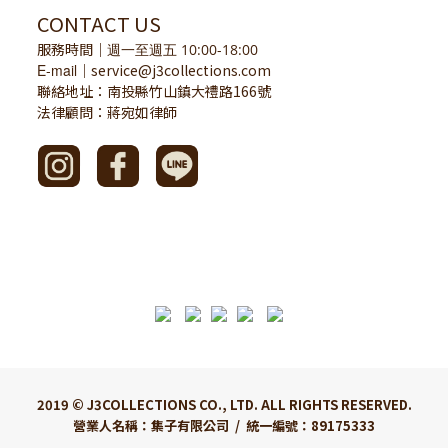
CONTACT US
服務時間
｜
週一至週五 10:00-18:00
E-mail
service@j3collections.com
｜
聯絡地址：南投縣竹山鎮大禮路166號
法律顧問：蔣宛如律師
2019 © J3COLLECTIONS CO., LTD. ALL RIGHTS RESERVED.
營業人名稱：集子有限公司 / 統一編號：89175333