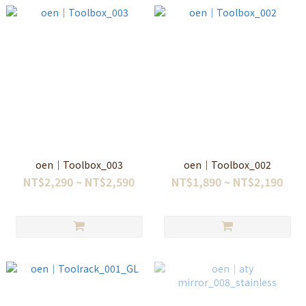
oen｜Toolbox_003
oen｜Toolbox_002
NT$2,290 ~ NT$2,590
NT$1,890 ~ NT$2,190