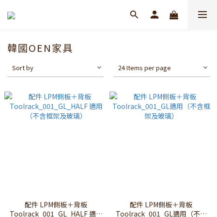
韓國OEN家具
Sort by
24 Items per page
配件 LPM側板＋背板
配件 LPM側板＋背板
Toolrack_001_GL_HALF 適用
Toolrack_001_GL適用（不含