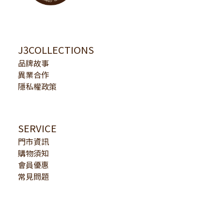
J3COLLECTIONS
品牌故事
異業合作
隱私權政策
SERVICE
門市資訊
購物須知
會員優惠
常見問題