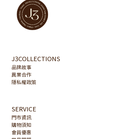
J3COLLECTIONS
品牌故事
異業合作
隱私權政策
SERVICE
門市資訊
購物須知
會員優惠