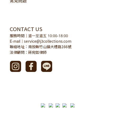
常見問題
CONTACT US
服務時間
｜
週一至週五 10:00-18:00
E-mail
service@j3collections.com
｜
聯絡地址：南投縣竹山鎮大禮路166號
法律顧問：蔣宛如律師