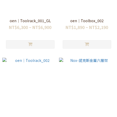
oen｜Toolrack_001_GL
oen｜Toolbox_002
NT$6,300 ~ NT$6,900
NT$1,890 ~ NT$2,190