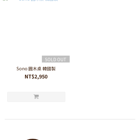
SOLD OUT
Sono 圓木桌 韓國製
NT$2,950