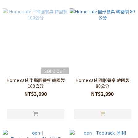
SOLD OUT
Home café 半橢圓餐桌 韓國製
Home café 圓形餐桌 韓國製
100公分
80公分
NT$3,990
NT$2,990