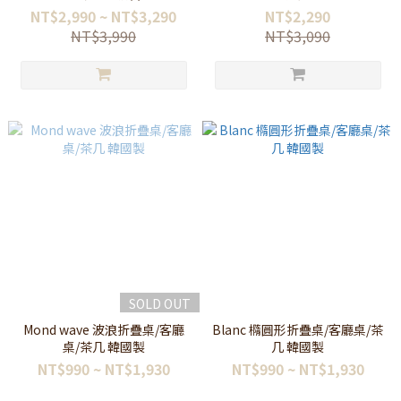
NT$2,990 ~ NT$3,290
NT$2,290
NT$3,990
NT$3,090
SOLD OUT
Mond wave 波浪折疊桌/客廳
Blanc 橢圓形折疊桌/客廳桌/茶
桌/茶几 韓國製
几 韓國製
NT$990 ~ NT$1,930
NT$990 ~ NT$1,930