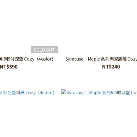
SOLD OUT
e 系列9吋深盤 Cozy（4color)
Syracuse｜Maple 系列陶瓷飯碗 Cozy
NT$590
NT$240