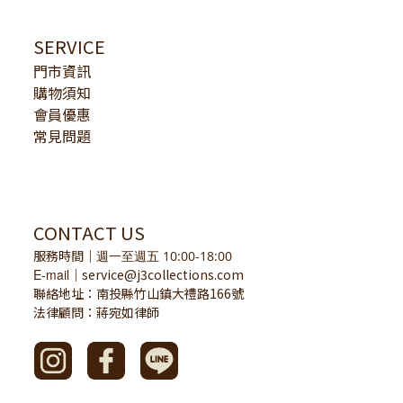
SERVICE
門市資訊
購物須知
會員優惠
常見問題
CONTACT US
服務時間
｜
週一至週五 10:00-18:00
E-mail
service@j3collections.com
｜
聯絡地址：南投縣竹山鎮大禮路166號
法律顧問：蔣宛如律師