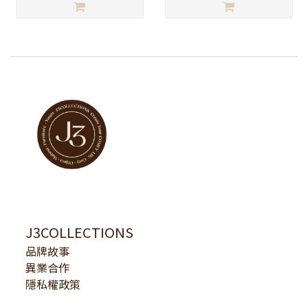
J3COLLECTIONS
品牌故事
異業合作
隱私權政策