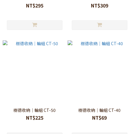
NT$295
NT$309
樹德收納｜輪組 CT-50
樹德收納｜輪組 CT-40
NT$225
NT$69