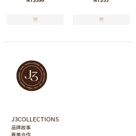
J3COLLECTIONS
品牌故事
異業合作