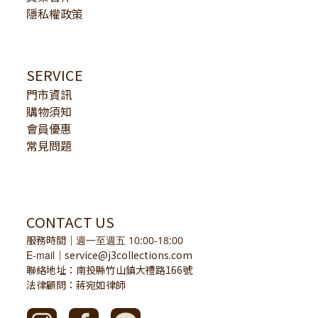
隱私權政策
SERVICE
門市資訊
購物須知
會員優惠
常見問題
CONTACT US
服務時間
｜
週一至週五 10:00-18:00
E-mail
service@j3collections.com
｜
聯絡地址：南投縣竹山鎮大禮路166號
法律顧問：蔣宛如律師