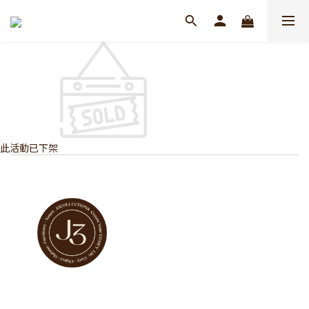
此活動已下架