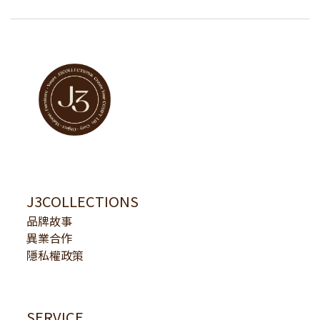
J3COLLECTIONS
品牌故事
異業合作
隱私權政策
SERVICE