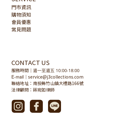
門市資訊
購物須知
會員優惠
常見問題
CONTACT US
服務時間
｜
週一至週五 10:00-18:00
E-mail
service@j3collections.com
｜
聯絡地址：南投縣竹山鎮大禮路166號
法律顧問：蔣宛如律師