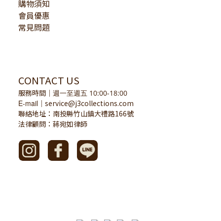
購物須知
會員優惠
常見問題
CONTACT US
服務時間
｜
週一至週五 10:00-18:00
E-mail
service@j3collections.com
｜
聯絡地址：南投縣竹山鎮大禮路166號
法律顧問：蔣宛如律師