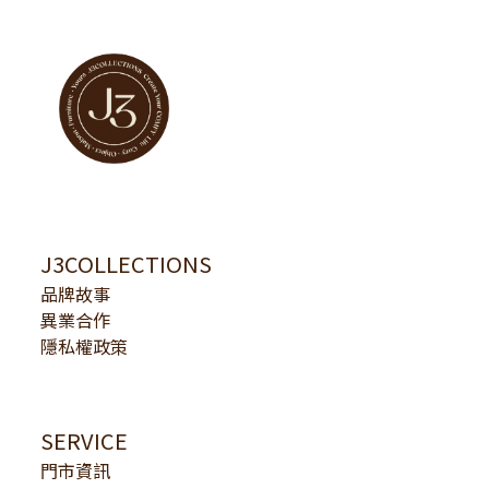
J3COLLECTIONS
品牌故事
異業合作
隱私權政策
SERVICE
門市資訊