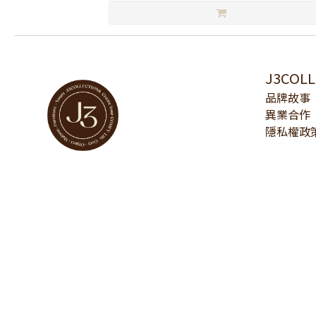
J3COL
品牌故事
異業合作
隱私權政