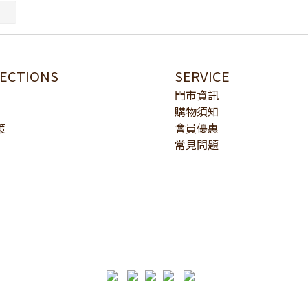
LECTIONS
SERVICE
門市資訊
購物須知
策
會員優惠
常見問題