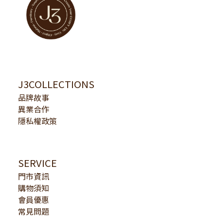
J3COLLECTIONS
品牌故事
異業合作
隱私權政策
SERVICE
門市資訊
購物須知
會員優惠
常見問題