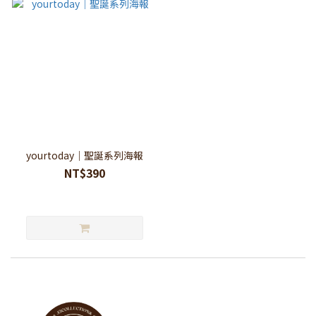
yourtoday｜聖誕系列海報
NT$390