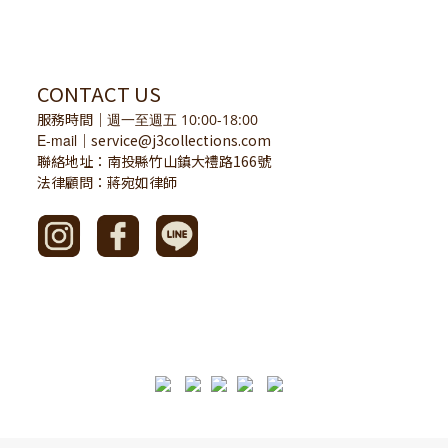
CONTACT US
服務時間
｜
週一至週五 10:00-18:00
E-mail
service@j3collections.com
｜
聯絡地址：南投縣竹山鎮大禮路166號
法律顧問：蔣宛如律師