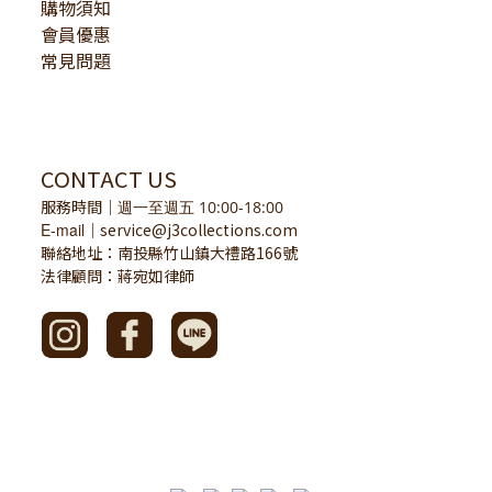
購物須知
會員優惠
常見問題
CONTACT US
服務時間
｜
週一至週五 10:00-18:00
E-mail
service@j3collections.com
｜
聯絡地址：南投縣竹山鎮大禮路166號
法律顧問：蔣宛如律師