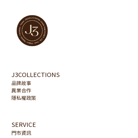
J3COLLECTIONS
品牌故事
異業合作
隱私權政策
SERVICE
門市資訊