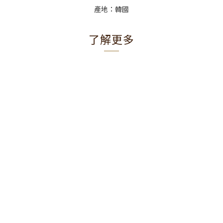
產地：韓國
了解更多