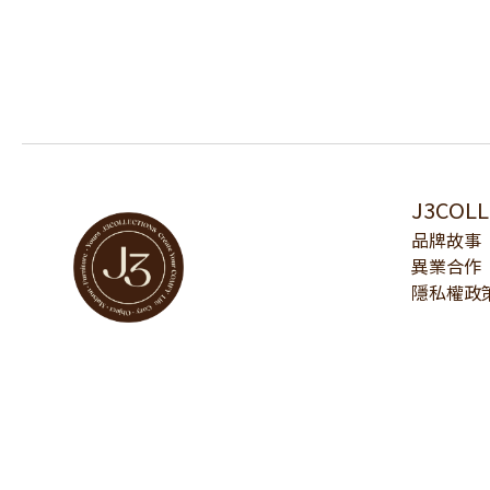
J3COL
品牌故事
異業合作
隱私權政