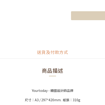
送貨及付款方式
商品描述
Yourtoday - 韓國設計師品牌
尺寸：A3 / 297*420mm. 紙張：310g