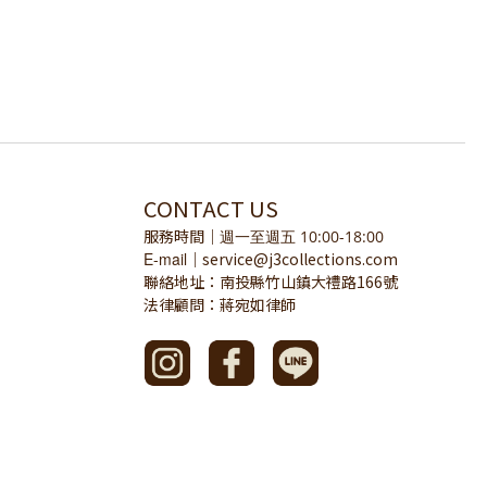
CONTACT US
服務時間
｜
週一至週五 10:00-18:00
E-mail
service@j3collections.com
｜
聯絡地址：南投縣竹山鎮大禮路166號
法律顧問：蔣宛如律師