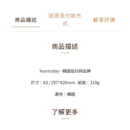
送貨及付款方
商品描述
顧客評價
式
商品描述
Yourtoday - 韓國設計師品牌
尺寸：A3 / 297*420mm. 紙張：310g
產地：韓國
了解更多