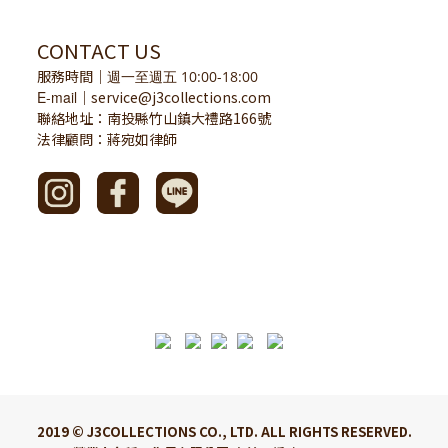
CONTACT US
服務時間
｜
週一至週五 10:00-18:00
E-mail
service@j3collections.com
｜
聯絡地址：南投縣竹山鎮大禮路166號
法律顧問：蔣宛如律師
2019 © J3COLLECTIONS CO., LTD. ALL RIGHTS RESERVED.