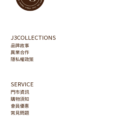
J3COLLECTIONS
品牌故事
異業合作
隱私權政策
SERVICE
門市資訊
購物須知
會員優惠
常見問題