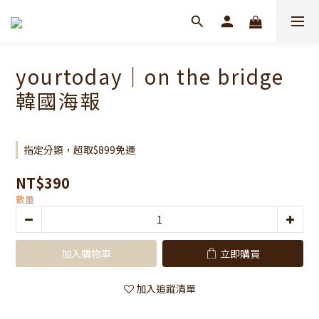
yourtoday｜on the bridge
韓國海報
指定分類，超取$899免運
NT$390
數量
加入購物車
立即購買
加入追蹤清單