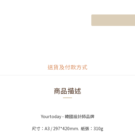
送貨及付款方式
商品描述
Yourtoday - 韓國設計師品牌
尺寸：A3 / 297*420mm. 紙張：310g