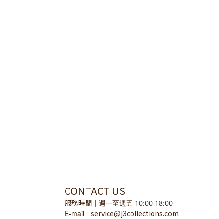
CONTACT US
服務時間
｜
週一至週五 10:00-18:00
E-mail
service@j3collections.com
｜