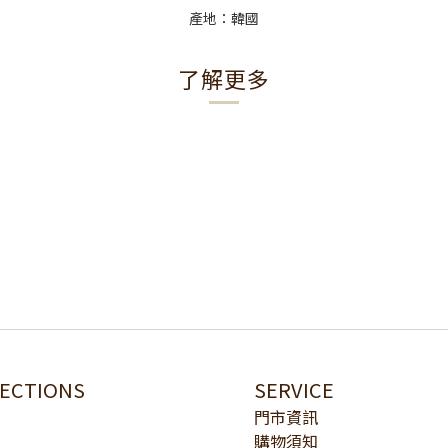
產地：韓國
了解更多
LECTIONS
SERVICE
門市資訊
購物須知