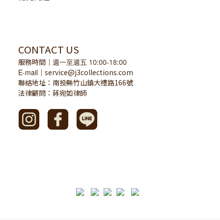
CONTACT US
服務時間
｜
週一至週五 10:00-18:00
E-mail
service@j3collections.com
｜
聯絡地址：南投縣竹山鎮大禮路166號
法律顧問：蔣宛如律師