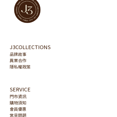
J3COLLECTIONS
品牌故事
異業合作
隱私權政策
SERVICE
門市資訊
購物須知
會員優惠
常見問題