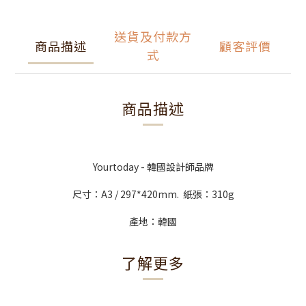
送貨及付款方
商品描述
顧客評價
式
商品描述
Yourtoday - 韓國設計師品牌
尺寸：A3 / 297*420mm. 紙張：310g
產地：韓國
了解更多