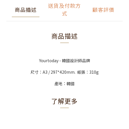
送貨及付款方
商品描述
顧客評價
式
商品描述
Yourtoday - 韓國設計師品牌
尺寸：A3 / 297*420mm. 紙張：310g
產地：韓國
了解更多