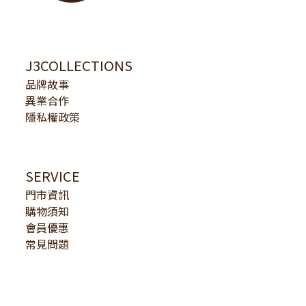
J3COLLECTIONS
品牌故事
異業合作
隱私權政策
SERVICE
門市資訊
購物須知
會員優惠
常見問題