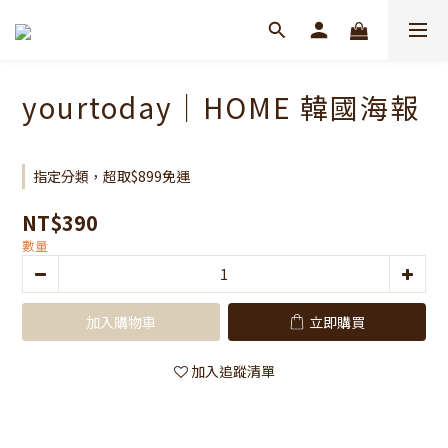
yourtoday｜HOME 韓國海報
指定分類，超取$899免運
NT$390
數量
加入購物車
立即購買
加入追蹤清單