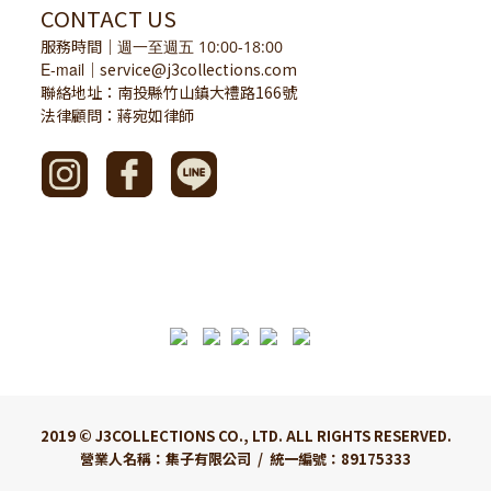
CONTACT US
服務時間
｜
週一至週五 10:00-18:00
E-mail
service@j3collections.com
｜
聯絡地址：南投縣竹山鎮大禮路166號
法律顧問：蔣宛如律師
2019 © J3COLLECTIONS CO., LTD. ALL RIGHTS RESERVED.
營業人名稱：集子有限公司 / 統一編號：89175333