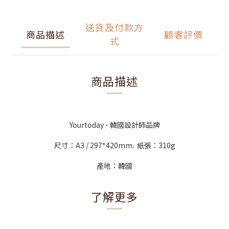
送貨及付款方
商品描述
顧客評價
式
商品描述
Yourtoday - 韓國設計師品牌
尺寸：A3 / 297*420mm. 紙張：310g
產地：韓國
了解更多