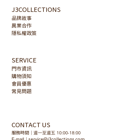
J3COLLECTIONS
品牌故事
異業合作
隱私權政策
SERVICE
門市資訊
購物須知
會員優惠
常見問題
CONTACT US
服務時間
｜
週一至週五 10:00-18:00
E-mail
service@j3collections.com
｜