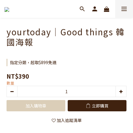
yourtoday｜Good things 韓
國海報
指定分類，超取$899免運
NT$390
數量
加入購物車
立即購買
加入追蹤清單