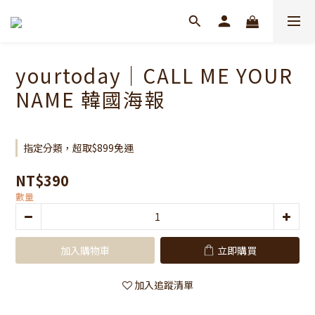
yourtoday｜CALL ME YOUR
NAME 韓國海報
指定分類，超取$899免運
NT$390
數量
加入購物車
立即購買
加入追蹤清單