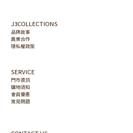
J3COLLECTIONS
品牌故事
異業合作
隱私權政策
SERVICE
門市資訊
購物須知
會員優惠
常見問題