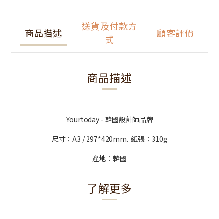
送貨及付款方
商品描述
顧客評價
式
商品描述
Yourtoday - 韓國設計師品牌
尺寸：A3 / 297*420mm. 紙張：310g
產地：韓國
了解更多