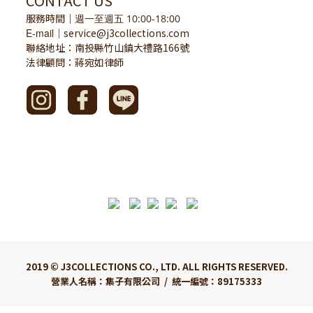
CONTACT US
服務時間
｜
週一至週五 10:00-18:00
E-mail
service@j3collections.com
｜
聯絡地址：南投縣竹山鎮大禮路166號
法律顧問：蔣宛如律師
2019 © J3COLLECTIONS CO., LTD. ALL RIGHTS RESERVED.
營業人名稱：集子有限公司 / 統一編號：89175333