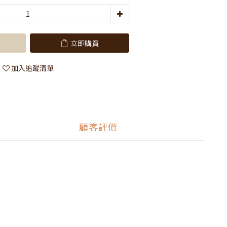
立即購買
加入追蹤清單
顧客評價