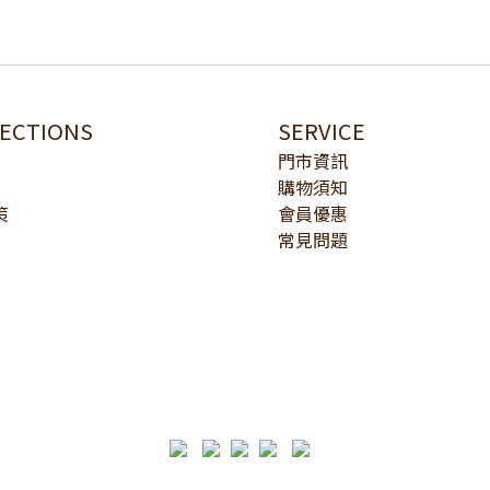
LECTIONS
SERVICE
門市資訊
購物須知
策
會員優惠
常見問題