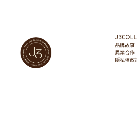
J3COL
品牌故事
異業合作
隱私權政