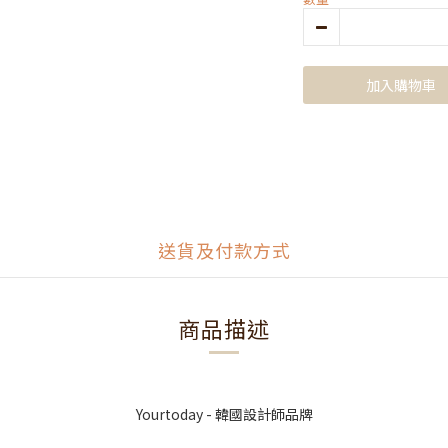
加入購物車
送貨及付款方式
商品描述
Yourtoday - 韓國設計師品牌