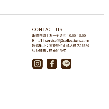
CONTACT US
服務時間
｜
週一至週五 10:00-18:00
E-mail
service@j3collections.com
｜
聯絡地址：南投縣竹山鎮大禮路166號
法律顧問：蔣宛如律師