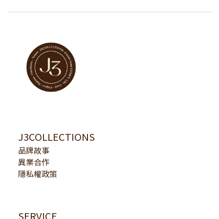
J3COLLECTIONS
品牌故事
異業合作
隱私權政策
SERVICE