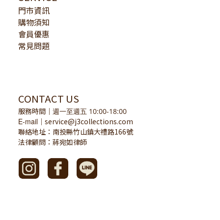
門市資訊
購物須知
會員優惠
常見問題
CONTACT US
服務時間
｜
週一至週五 10:00-18:00
E-mail
service@j3collections.com
｜
聯絡地址：南投縣竹山鎮大禮路166號
法律顧問：蔣宛如律師