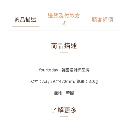
送貨及付款方
商品描述
顧客評價
式
商品描述
Yourtoday - 韓國設計師品牌
尺寸：A3 / 297*420mm. 紙張：310g
產地：韓國
了解更多