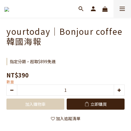
yourtoday｜Bonjour coffee
韓國海報
指定分類，超取$899免運
NT$390
數量
加入購物車
立即購買
加入追蹤清單