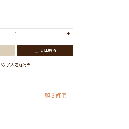
立即購買
加入追蹤清單
顧客評價